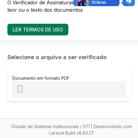
O Verificador de Assinaturas Digitais não analisa o
teor ou o texto dos documentos
LER TERMOS DE USO
Selecione o arquivo a ser verificado
Documento em formato PDF
Divisão de Sistemas Institucionais / STI | Desenvolvido com
Laravel Build v8.83.27