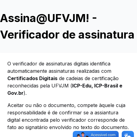
Assina@UFVJM! -
Verificador de assinatura
O verificador de assinaturas digitais identifica
automaticamente assinaturas realizadas com
Certificados Digitais
de cadeias de certificação
reconhecidas pela UFVJM (
ICP-Edu, ICP-Brasil e
Gov.br
).
Aceitar ou não o documento, compete àquele cuja
responsabilidade é de confirmar se a assiantura
digital encontrada pelo verificador corresponde de
fato ao signatário envolvido no texto do documento.